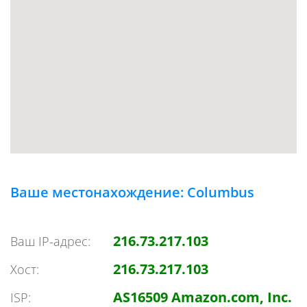
Ваше местонахождение: Columbus
216.73.217.103
Ваш IP-адрес:
216.73.217.103
Хост:
AS16509 Amazon.com, Inc.
ISP: