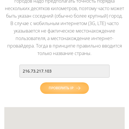
городов надо предполагать точность порядка
нескольких десятков километров, поэтому часто может
быть указан соседний (обычно более крупный) город.
В случае с мобильным интернетом (3G, LTE) часто
указывается не фактическое местонахождение
пользователя, а местонахождение интернет-
провайдера. Тогда в принципе правильно вводится
только название страны.
ПРОВЕРИТЬ IP